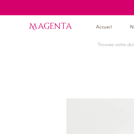
Accueil
N