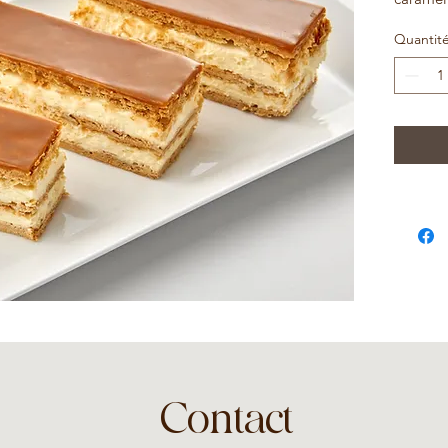
Quantit
Contact