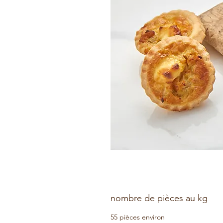
nombre de pièces au kg
55 pièces environ