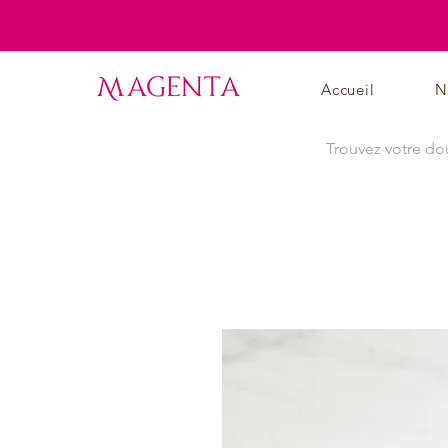
Accueil
N