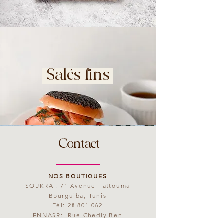
Salés fins
Contact
NOS BOUTIQUES
SOUKRA : 71 Avenue Fattouma
Bourguiba, Tunis
Tél:
28 801 062
ENNASR: Rue Chedly Ben