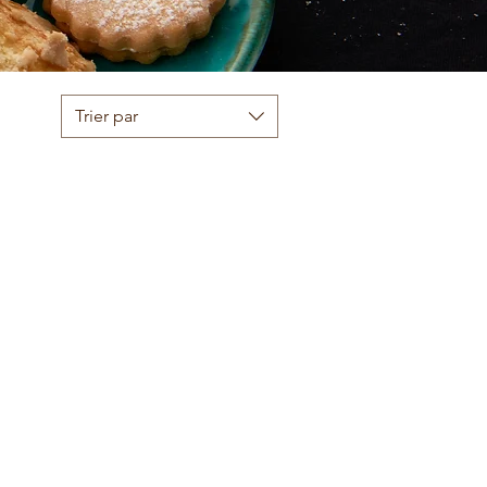
Trier par