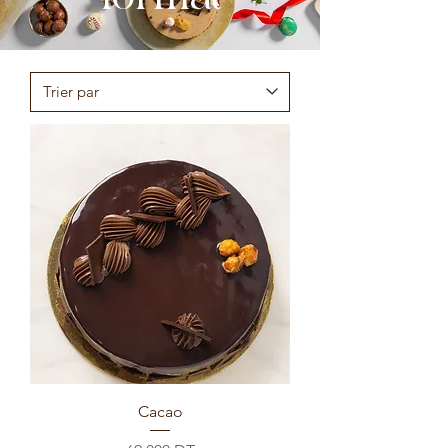
Cacao