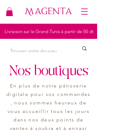
Livraison sur le Grand Tunis à partir de 50 dt
Nos boutiques
En plus de notre pâtisserie
digitale pour vos commandes
, nous sommes heureux de
vous accueillir tous les jours
dans nos deux points de
ventes à soukra et à ennasr