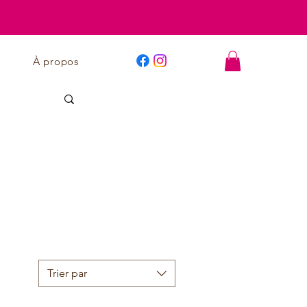
À propos
Trier par