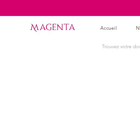
Accueil
N