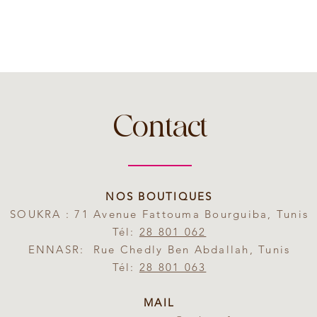
Contact
NOS BOUTIQUES
SOUKRA : 71 Avenue Fattouma Bourguiba, Tunis
Tél:
28 801 062
ENNASR: Rue Chedly Ben Abdallah, Tunis
Tél:
28 801 063
MAIL