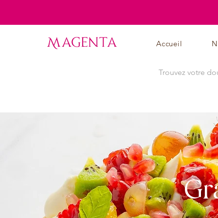
Accueil
N
Gr