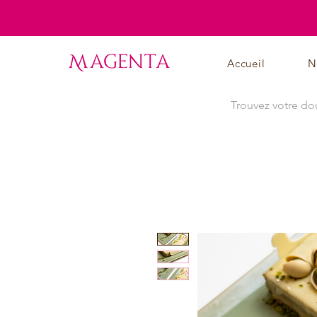
Accueil
N