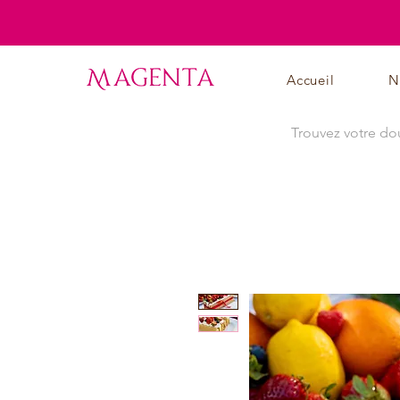
Accueil
N