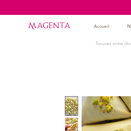
Accueil
N